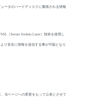
ンピュータのハードディスクに蓄積される情報
re Sockets Layer）技術を使用し
でより安全に情報を送信する事が可能となり
は、当ページへの変更をもって公表とさせて