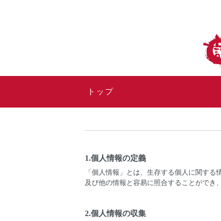
トップ
1.個人情報の定義
「個人情報」とは、生存する個人に関する
及び他の情報と容易に照合することができ
2.個人情報の収集