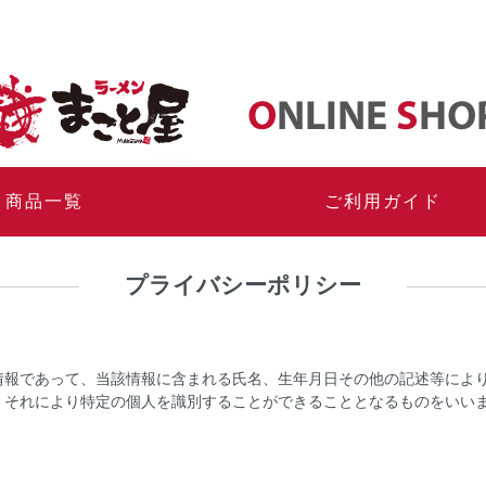
商品一覧
ご利用ガイド
プライバシーポリシー
情報であって、当該情報に含まれる氏名、生年月日その他の記述等によ
、それにより特定の個人を識別することができることとなるものをいい