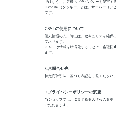
ではなく、お客様のプライバシーを侵害す
※cookie （クッキー）とは、サーバ
です。
7.SSLの使用について
個人情報の入力時には、セキュリティ確保のため、
ております。
※ SSLは情報を暗号化することで、盗聴
ます。
8.お問合せ先
特定商取引法に基づく表記をご覧ください
9.プライバシーポリシーの変更
当ショップでは、収集する個人情報の変更
いただきます。